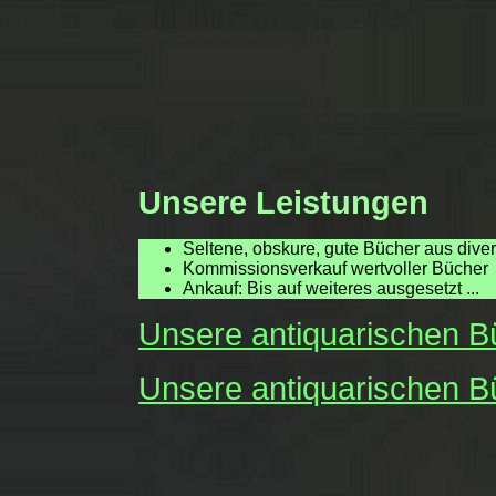
Unsere Leistungen
Seltene, obskure, gute Bücher aus dive
Kommissionsverkauf wertvoller Bücher
Ankauf: Bis auf weiteres ausgesetzt ...
Unsere antiquarischen Bü
Unsere antiquarischen B